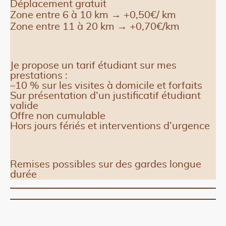
Déplacement gratuit
Zone entre 6 à 10 km → +0,50€/ km
Zone entre 11 à 20 km → +0,70€/km
Je propose un tarif étudiant sur mes
prestations :
–10 % sur les visites à domicile et forfaits
Sur présentation d’un justificatif étudiant
valide
Offre non cumulable
Hors jours fériés et interventions d’urgence
Remises possibles sur des gardes longue
durée