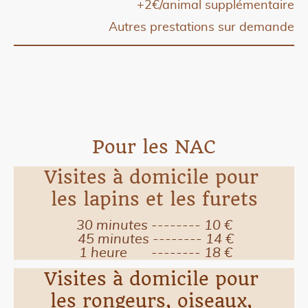
+2€/animal supplémentaire
Autres prestations sur demande
Pour les NAC
Visites à domicile pour
les lapins et les furets
30 minutes -------- 10 €
45 minutes -------- 14 €
1 heure -------- 18 €
Visites à domicile pour
les rongeurs, oiseaux,