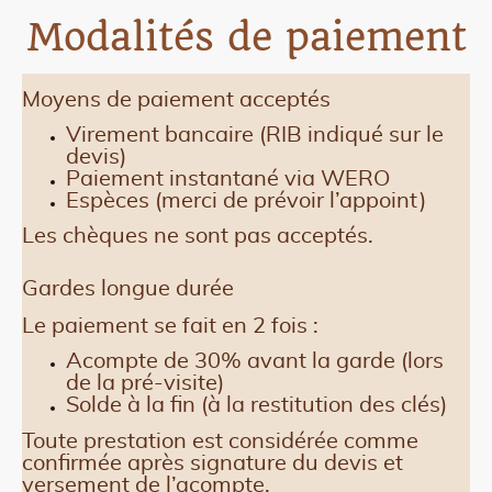
Modalités de paiement
Moyens de paiement acceptés
Virement bancaire (RIB indiqué sur le
devis)
Paiement instantané via WERO
Espèces (merci de prévoir l’appoint)
Les chèques ne sont pas acceptés.
Gardes longue durée
Le paiement se fait en 2 fois :
Acompte de 30% avant la garde (lors
de la pré-visite)
Solde à la fin (à la restitution des clés)
Toute prestation est considérée comme
confirmée après signature du devis et
versement de l’acompte.