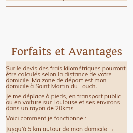
Forfaits et Avantages
Sur le devis des frais kilométriques pourront
être calculés selon la distance de votre
domicile. Ma zone de départ est mon
domicile à Saint Martin du Touch.
Je me déplace à pieds, en transport public
ou en voiture sur Toulouse et ses environs
dans un rayon de 20kms
Voici comment je fonctionne :
Jusqu’à 5 km autour de mon domicile →